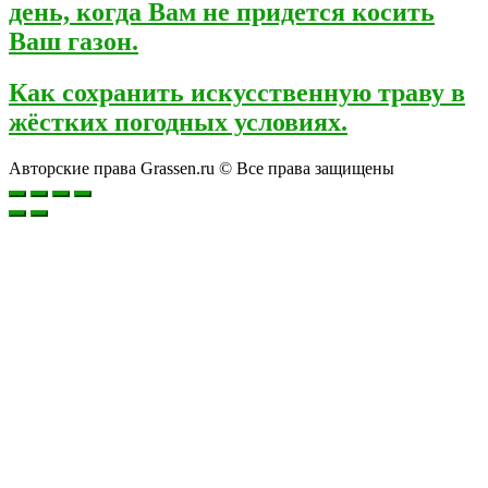
день, когда Вам не придется косить
Ваш газон.
Как сохранить искусственную траву в
жёстких погодных условиях.
Авторские права Grassen.ru © Все права защищены