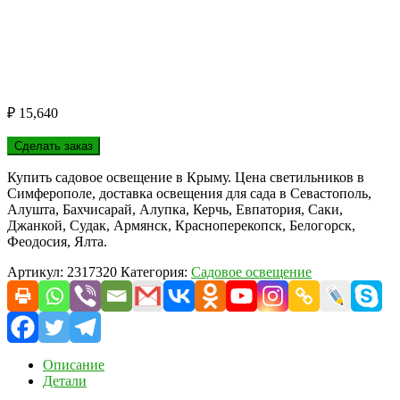
₽
15,640
Сделать заказ
Купить садовое освещение в Крыму. Цена светильников в
Симферополе, доставка освещения для сада в Севастополь,
Алушта, Бахчисарай, Алупка, Керчь, Евпатория, Саки,
Джанкой, Судак, Армянск, Красноперекопск, Белогорск,
Феодосия, Ялта.
Артикул:
2317320
Категория:
Садовое освещение
Описание
Детали