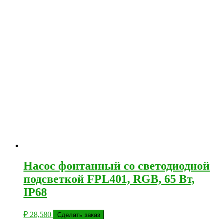
Насос фонтанный со светодиодной
подсветкой FPL401, RGB, 65 Вт,
IP68
₽
28,580
Сделать заказ