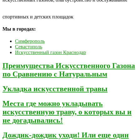
спортивных и детских площадок
Мы в городах:
Симферополь
Севастополь
Искусственный газон Краснодар
Преимущества Искусственного Газона
по Сравнению с Натуральным
Укладка искусственной травы
Места где можно укладывать
искусственную траву, о которых вы и
не догадывались!
Дождик-дождик уходи! Или еще один