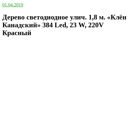
01.04.2019
Дерево светодиодное улич. 1,8 м. «Клён
Канадский» 384 Led, 23 W, 220V
Красный