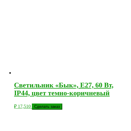
Светильник «Бык», E27, 60 Вт,
IP44, цвет темно-коричневый
₽
17,510
Сделать заказ