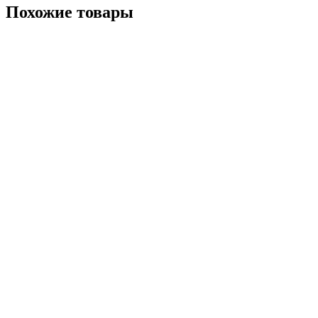
Похожие товары