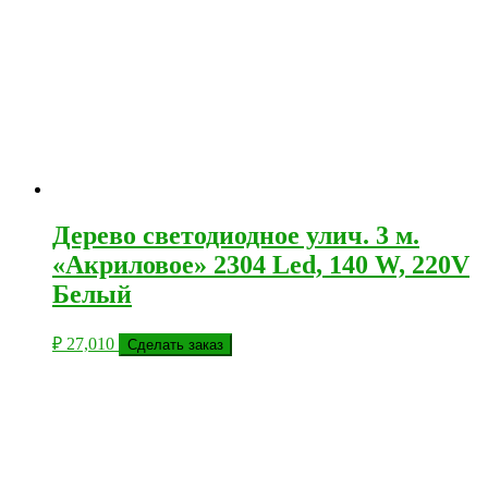
Дерево светодиодное улич. 3 м.
«Акриловое» 2304 Led, 140 W, 220V
Белый
₽
27,010
Сделать заказ