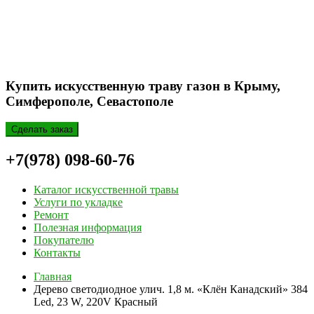
Купить искусственную траву газон в Крыму,
Симферополе, Севастополе
Сделать заказ
+7(978) 098-60-76
Каталог искусственной травы
Услуги по укладке
Ремонт
Полезная информация
Покупателю
Контакты
Главная
Дерево светодиодное улич. 1,8 м. «Клён Канадский» 384
Led, 23 W, 220V Красный