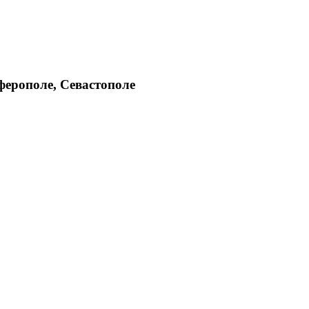
ферополе, Севастополе