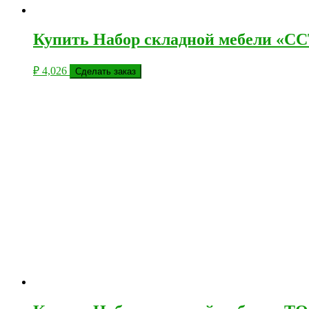
Купить Набор складной мебели «СС
₽
4,026
Сделать заказ