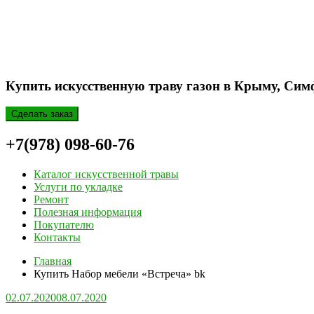
Купить искусственную траву газон в Крыму, Сим
Сделать заказ
+7(978) 098-60-76
Каталог искусственной травы
Услуги по укладке
Ремонт
Полезная информация
Покупателю
Контакты
Главная
Купить Набор мебели «Встреча» bk
02.07.2020
08.07.2020