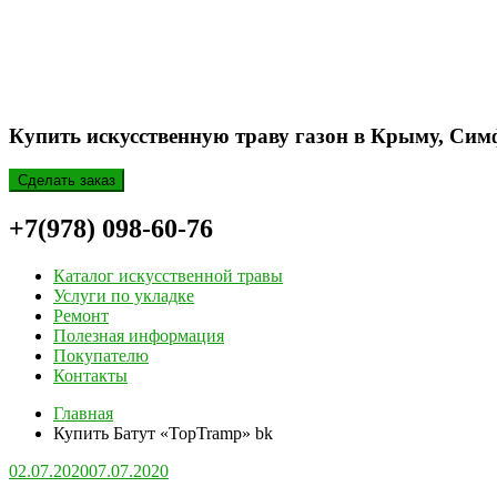
Купить искусственную траву газон в Крыму, Сим
Сделать заказ
+7(978) 098-60-76
Каталог искусственной травы
Услуги по укладке
Ремонт
Полезная информация
Покупателю
Контакты
Главная
Купить Батут «TopTramp» bk
02.07.2020
07.07.2020