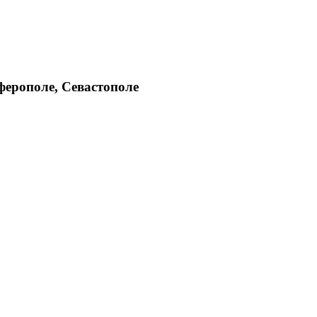
ферополе, Севастополе