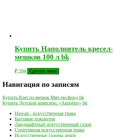
Купить Наполнитель кресел-
мешков 100 л bk
₽
594
Сделать заказ
Навигация по записям
Купить Кресло-мешок Мяч оксфорд bk
Купить Детский комплекс «Акробат» bk
Hawaii - искусственная трава
Бытовые покрытия
Ландшафтный искусственный газон
Спортивная искусственная трава
Искусственные газоны декор