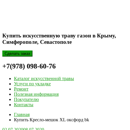
Купить искусственную траву газон в Крыму,
Симферополе, Севастополе
Сделать заказ
+7(978) 098-60-76
Каталог искусственной травы
Услуги по укладке
Ремонт
Полезная информация
Покупателю
Контакты
Главная
Купить Кресло-мешок ХL оксфорд bk
02.07.2020
08.07.2020