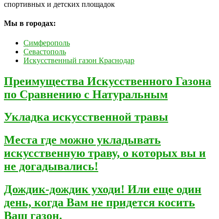
спортивных и детских площадок
Мы в городах:
Симферополь
Севастополь
Искусственный газон Краснодар
Преимущества Искусственного Газона
по Сравнению с Натуральным
Укладка искусственной травы
Места где можно укладывать
искусственную траву, о которых вы и
не догадывались!
Дождик-дождик уходи! Или еще один
день, когда Вам не придется косить
Ваш газон.