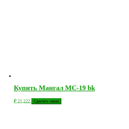
Купить Мангал МС-19 bk
₽
21,222
Сделать заказ