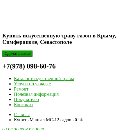
Купить искусственную траву газон в Крыму,
Симферополе, Севастополе
Сделать заказ
+7(978) 098-60-76
Каталог искусственной травы
Услуги по укладке
Ремонт
Полезная информация
Покупателю
Контакты
Главная
Купить Мангал МС-12 садовый bk
02.07.2020
08.07.2020