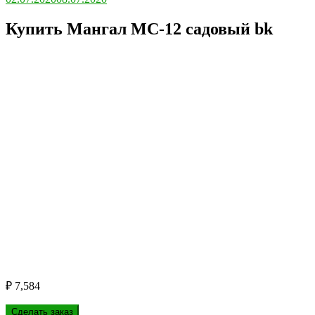
Купить Мангал МС-12 садовый bk
₽
7,584
Сделать заказ