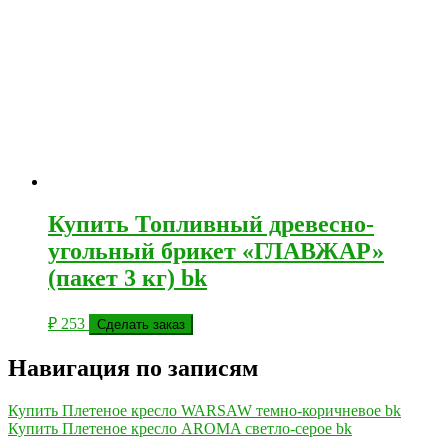
Купить Топливный древесно-
угольный брикет «ГЛАВЖАР»
(пакет 3 кг) bk
₽
253
Сделать заказ
Навигация по записям
Купить Плетеное кресло WARSAW темно-коричневое bk
Купить Плетеное кресло AROMA светло-серое bk