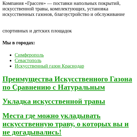
Компания «Грассен» — поставки напольных покрытий,
искусственной травы, комплектующих, установка
искусственных газонов, благоустройство и обслуживание
спортивных и детских площадок
Мы в городах:
Симферополь
Севастополь
Искусственный газон Краснодар
Преимущества Искусственного Газона
по Сравнению с Натуральным
Укладка искусственной травы
Места где можно укладывать
искусственную траву, о которых вы и
не догадывались!