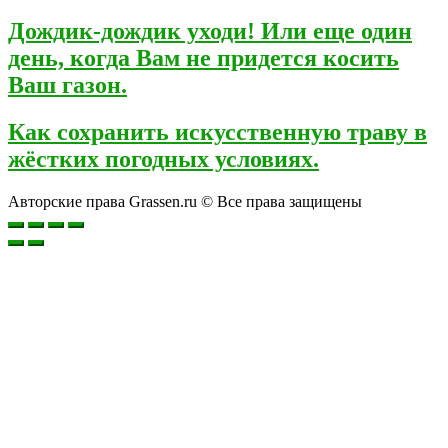
Дождик-дождик уходи! Или еще один
день, когда Вам не придется косить
Ваш газон.
Как сохранить искусственную траву в
жёстких погодных условиях.
Авторские права Grassen.ru © Все права защищены