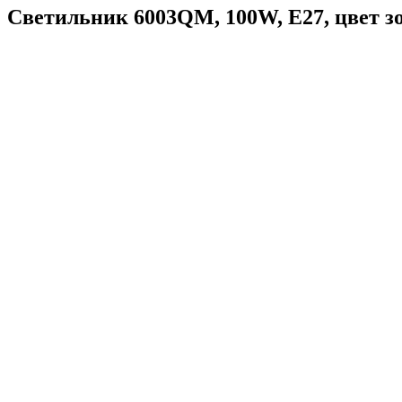
Светильник 6003QM, 100W, E27, цвет з