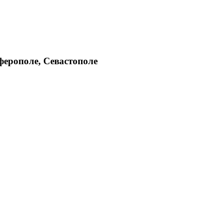
ферополе, Севастополе