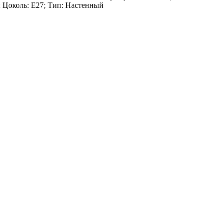
5; Цоколь: E27; Тип: Настенный