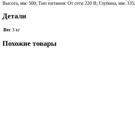
Высота, мм: 500; Тип питания: От сети 220 В; Глубина, мм: 33
Детали
Вес
3 кг
Похожие товары