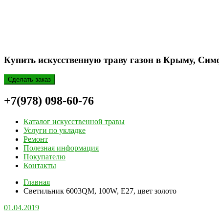
Купить искусственную траву газон в Крыму, Сим
Сделать заказ
+7(978) 098-60-76
Каталог искусственной травы
Услуги по укладке
Ремонт
Полезная информация
Покупателю
Контакты
Главная
Светильник 6003QM, 100W, E27, цвет золото
01.04.2019