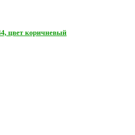
44, цвет коричневый