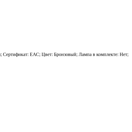
см; Сертификат: ЕАС; Цвет: Бронзовый; Лампа в комплекте: Нет;