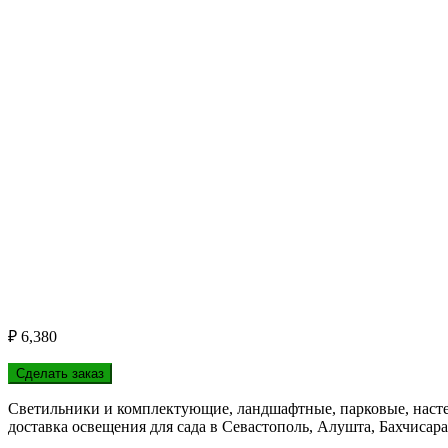
₽
6,380
Сделать заказ
Светильники и комплектующие, ландшафтные, парковые, насте
доставка освещения для сада в Севастополь, Алушта, Бахчисара