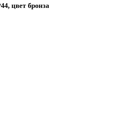
44, цвет бронза