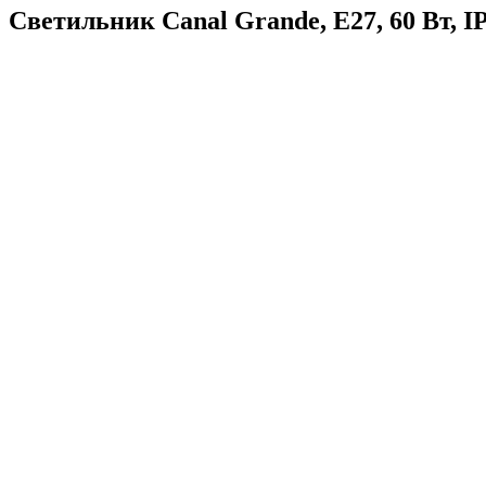
Светильник Canal Grande, E27, 60 Вт, IP