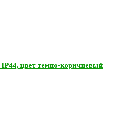
, IP44, цвет темно-коричневый