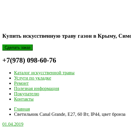
Купить искусственную траву газон в Крыму, Сим
Сделать заказ
+7(978) 098-60-76
Каталог искусственной травы
Услуги по укладке
Ремонт
Полезная информация
Покупателю
Контакты
Главная
Светильник Canal Grande, E27, 60 Вт, IP44, цвет бронза
01.04.2019