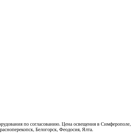
орудования по согласованию. Цена освещения в Симферополе,
расноперекопск, Белогорск, Феодосия, Ялта.