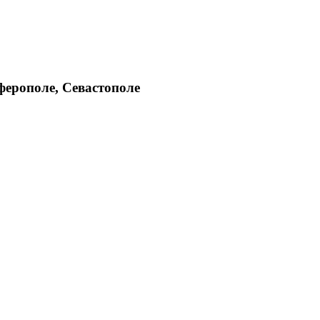
ферополе, Севастополе