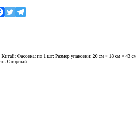
 Китай; Фасовка: по 1 шт; Размер упаковки: 20 см × 18 см × 43 
Тип: Опорный